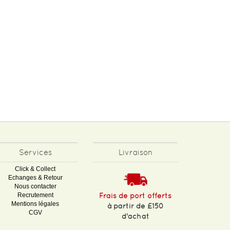
Services
Livraison
Click & Collect
Echanges & Retour
Nous contacter
Recrutement
Frais de port offerts
Mentions légales
à partir de £150
CGV
d'achat