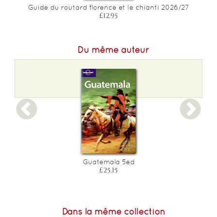
Guide du routard florence et le chianti 2026/27
£12.95
Du même auteur
Guatemala 5ed
£25.15
Dans la même collection