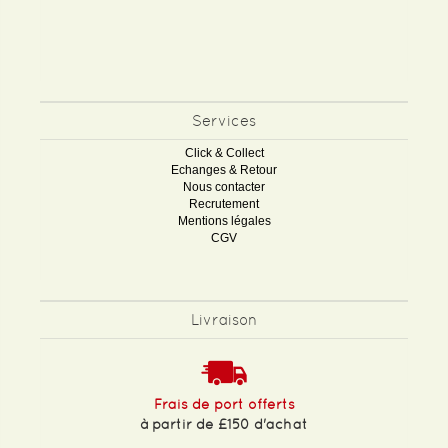
Services
Click & Collect
Echanges & Retour
Nous contacter
Recrutement
Mentions légales
CGV
Livraison
Frais de port offerts
à partir de £150 d'achat