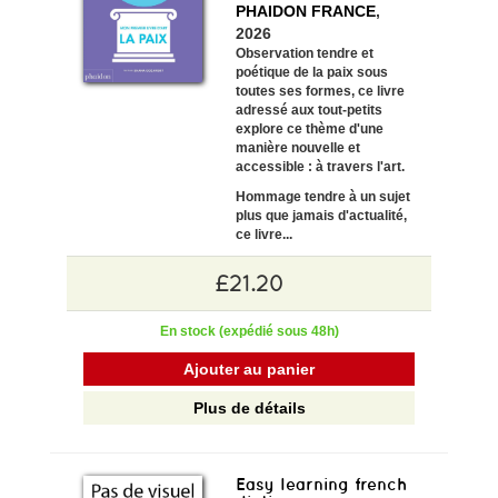
PHAIDON FRANCE
,
2026
Observation tendre et
poétique de la paix sous
toutes ses formes, ce livre
adressé aux tout-petits
explore ce thème d'une
manière nouvelle et
accessible : à travers l'art.
Hommage tendre à un sujet
plus que jamais d'actualité,
ce livre...
£21.20
En stock (expédié sous 48h)
Ajouter au panier
Plus de détails
Easy learning french