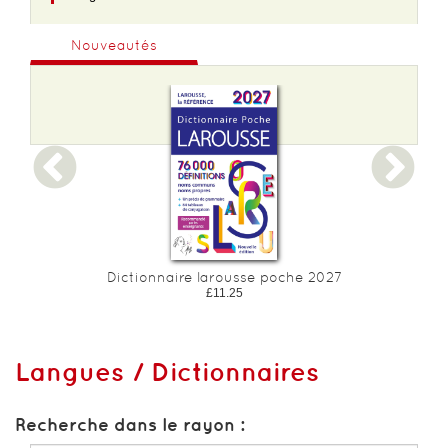
Nouveautés
Dictionnaire larousse poche 2027
£11.25
Langues / Dictionnaires
Recherche dans le rayon :