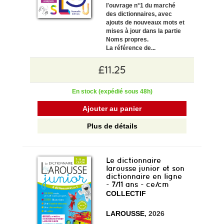
l'ouvrage n°1 du marché
des dictionnaires, avec
ajouts de nouveaux mots et
mises à jour dans la partie
Noms propres.
La référence de...
£11.25
En stock (expédié sous 48h)
Ajouter au panier
Plus de détails
Le dictionnaire
larousse junior et son
dictionnaire en ligne
- 7/11 ans - ce/cm
COLLECTIF
LAROUSSE
, 2026