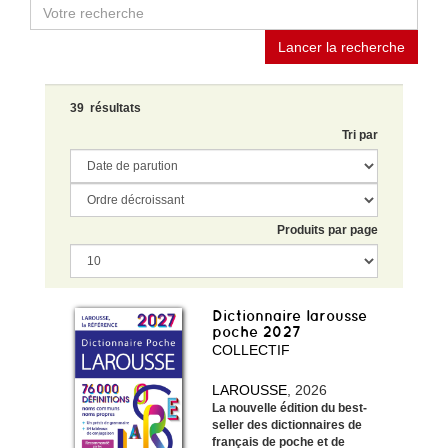
Lancer la recherche
39 résultats
Tri par
Produits par page
Dictionnaire larousse
poche 2027
COLLECTIF
LAROUSSE
, 2026
La nouvelle édition du best-
seller des dictionnaires de
français de poche et de