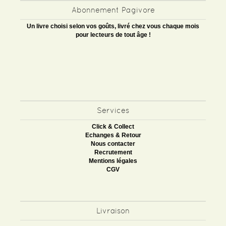
Abonnement Pagivore
Un livre choisi selon vos goûts, livré chez vous chaque mois
pour lecteurs de tout âge !
Services
Click & Collect
Echanges & Retour
Nous contacter
Recrutement
Mentions légales
CGV
Livraison