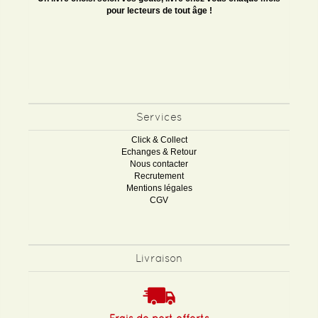
pour lecteurs de tout âge !
Services
Click & Collect
Echanges & Retour
Nous contacter
Recrutement
Mentions légales
CGV
Livraison
Frais de port offerts