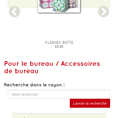
KLEENEX BOÎTE
£3.20
Pour le bureau / Accessoires
de bureau
Recherche dans le rayon :
Lancer la recherche