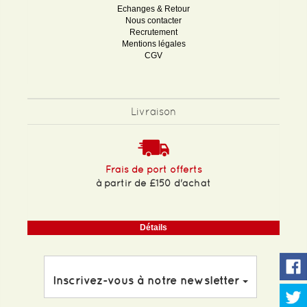
Echanges & Retour
Nous contacter
Recrutement
Mentions légales
CGV
Livraison
Frais de port offerts
à partir de £150 d'achat
Détails
Inscrivez-vous à notre newsletter