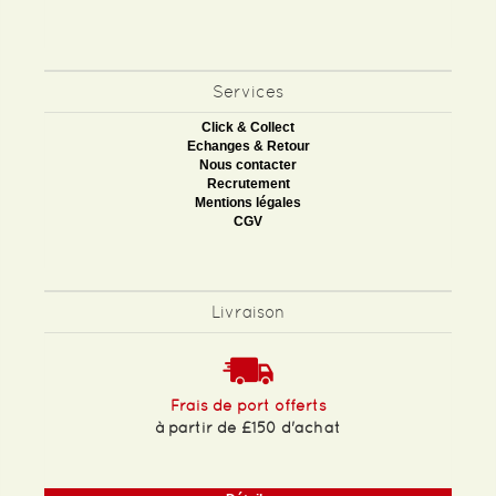
Services
Click & Collect
Echanges & Retour
Nous contacter
Recrutement
Mentions légales
CGV
Livraison
Frais de port offerts
à partir de £150 d'achat