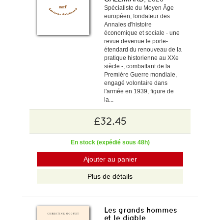
Spécialiste du Moyen Âge
européen, fondateur des
Annales d'histoire
économique et sociale - une
revue devenue le porte-
étendard du renouveau de la
pratique historienne au XXe
siècle -, combattant de la
Première Guerre mondiale,
engagé volontaire dans
l'armée en 1939, figure de
la...
£32.45
En stock (expédié sous 48h)
Ajouter au panier
Plus de détails
Les grands hommes
et le diable