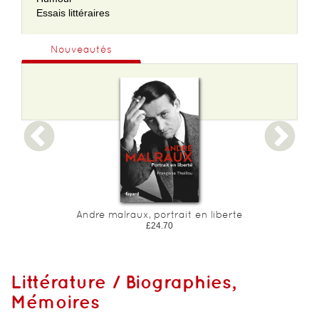
Essais littéraires
Nouveautés
Andre malraux, portrait en liberte
£24.70
Littérature / Biographies,
Mémoires