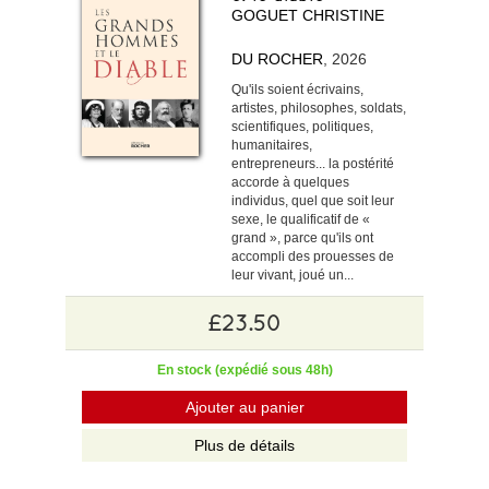
GOGUET CHRISTINE
DU ROCHER
, 2026
Qu'ils soient écrivains,
artistes, philosophes, soldats,
scientifiques, politiques,
humanitaires,
entrepreneurs... la postérité
accorde à quelques
individus, quel que soit leur
sexe, le qualificatif de «
grand », parce qu'ils ont
accompli des prouesses de
leur vivant, joué un...
£23.50
En stock (expédié sous 48h)
Ajouter au panier
Plus de détails