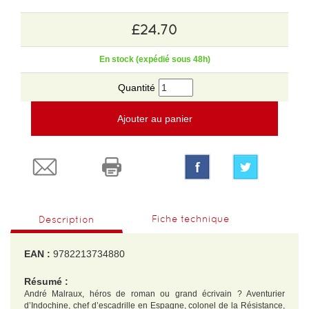
£24.70
En stock (expédié sous 48h)
Quantité
Ajouter au panier
Fiche technique
Description
EAN :
9782213734880
Résumé :
André Malraux, héros de roman ou grand écrivain ? Aventurier
d’Indochine, chef d’escadrille en Espagne, colonel de la Résistance,