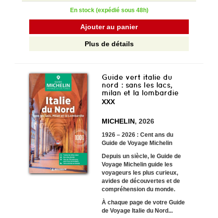
En stock (expédié sous 48h)
Ajouter au panier
Plus de détails
Guide vert italie du
nord : sans les lacs,
milan et la lombardie
XXX
MICHELIN
, 2026
1926 – 2026 : Cent ans du
Guide de Voyage Michelin
Depuis un siècle, le Guide de
Voyage Michelin guide les
voyageurs les plus curieux,
avides de découvertes et de
compréhension du monde.
À chaque page de votre
Guide
de Voyage Italie du Nord...