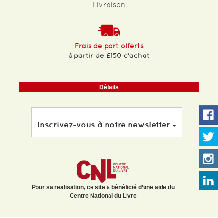
Livraison
Frais de port offerts
à partir de £150 d'achat
Détails
Inscrivez-vous à notre newsletter
Pour sa realisation, ce site a bénéficié d’une aide du
Centre National du Livre