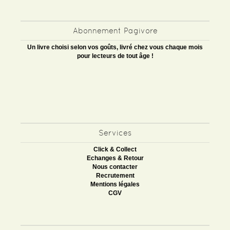
Abonnement Pagivore
Un livre choisi selon vos goûts, livré chez vous chaque mois
pour lecteurs de tout âge !
Services
Click & Collect
Echanges & Retour
Nous contacter
Recrutement
Mentions légales
CGV