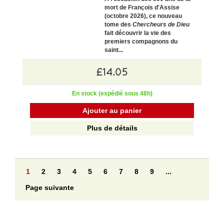
mort de
François d'Assise
(octobre 2026), ce nouveau
tome des
Chercheurs de Dieu
fait découvrir la vie des
premiers compagnons du
saint...
£14.05
En stock (expédié sous 48h)
Ajouter au panier
Plus de détails
1
2
3
4
5
6
7
8
9
...
Page suivante