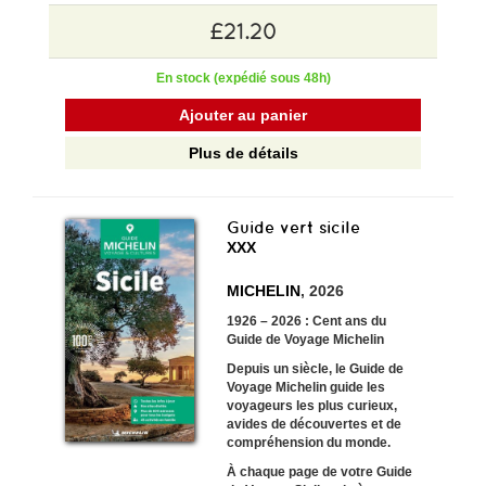
£21.20
En stock (expédié sous 48h)
Ajouter au panier
Plus de détails
Guide vert sicile
XXX
MICHELIN
, 2026
1926 – 2026 : Cent ans du
Guide de Voyage Michelin
Depuis un siècle, le Guide de
Voyage Michelin guide les
voyageurs les plus curieux,
avides de découvertes et de
compréhension du monde.
À chaque page de votre
Guide