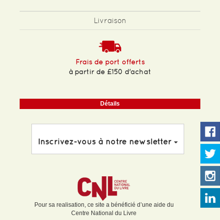
Livraison
Frais de port offerts
à partir de £150 d'achat
Détails
Inscrivez-vous à notre newsletter
Pour sa realisation, ce site a bénéficié d’une aide du
Centre National du Livre