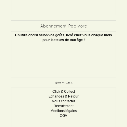
Abonnement Pagivore
Un livre choisi selon vos goûts, livré chez vous chaque mois
pour lecteurs de tout âge !
Services
Click & Collect
Echanges & Retour
Nous contacter
Recrutement
Mentions légales
CGV