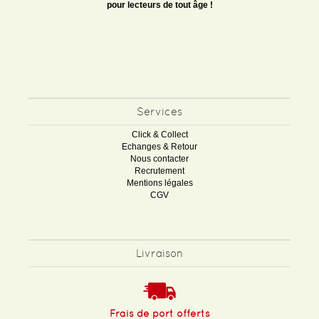
pour lecteurs de tout âge !
Services
Click & Collect
Echanges & Retour
Nous contacter
Recrutement
Mentions légales
CGV
Livraison
Frais de port offerts