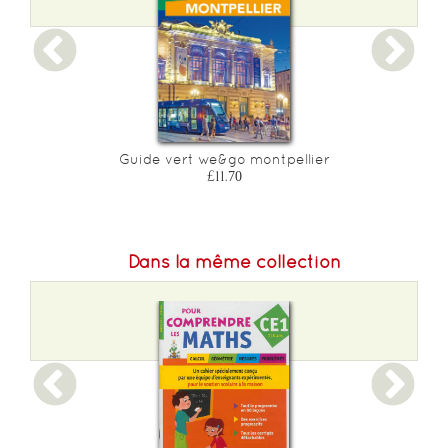
Guide vert we&go montpellier
£11.70
Dans la même collection