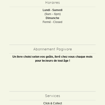
Horaires
Lundi - Samedi
(9am – 6pm)
Dimanche
Fermé - Closed
Abonnement Pagivore
Un livre choisi selon vos goûts, livré chez vous chaque mois
pour lecteurs de tout âge !
Services
Click & Collect