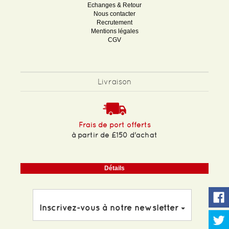
Echanges & Retour
Nous contacter
Recrutement
Mentions légales
CGV
Livraison
Frais de port offerts
à partir de £150 d'achat
Détails
Inscrivez-vous à notre newsletter