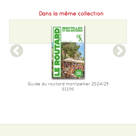
Dans la même collection
Guide du routard montpellier 2024/25
£12.95