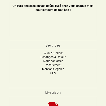
Un livre choisi selon vos goûts, livré chez vous chaque mois
pour lecteurs de tout âge !
Services
Click & Collect
Echanges & Retour
Nous contacter
Recrutement
Mentions légales
CGV
Livraison