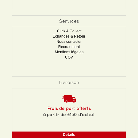
Services
Click & Collect
Echanges & Retour
Nous contacter
Recrutement
Mentions légales
CGV
Livraison
Frais de port offerts
à partir de £150 d'achat
Détails