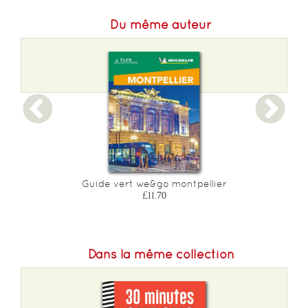
Du même auteur
Guide vert we&go montpellier
£11.70
Dans la même collection