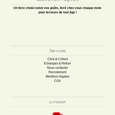
Un livre choisi selon vos goûts, livré chez vous chaque mois
pour lecteurs de tout âge !
Services
Click & Collect
Echanges & Retour
Nous contacter
Recrutement
Mentions légales
CGV
Livraison