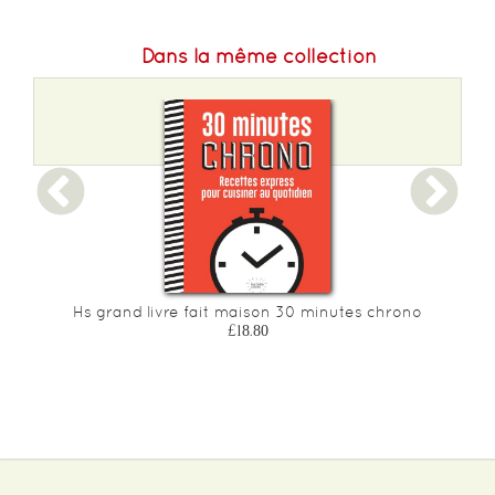
Dans la même collection
Hs grand livre fait maison 30 minutes chrono
£18.80