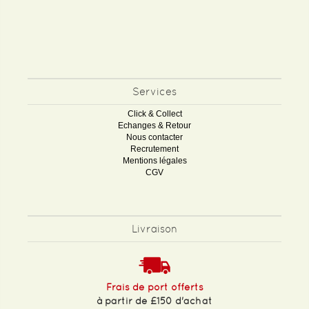
Services
Click & Collect
Echanges & Retour
Nous contacter
Recrutement
Mentions légales
CGV
Livraison
Frais de port offerts
à partir de £150 d'achat