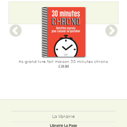
Hs grand livre fait maison 30 minutes chrono
£18.80
La librairie
Librairie La Page