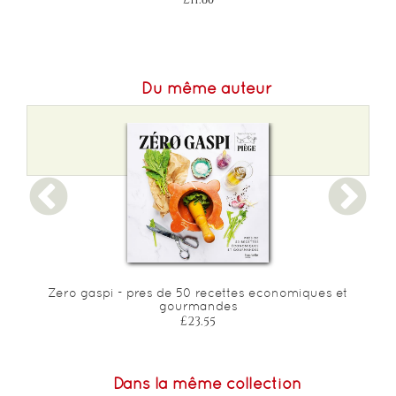
Du même auteur
Zero gaspi - pres de 50 recettes economiques et
gourmandes
£23.55
Dans la même collection