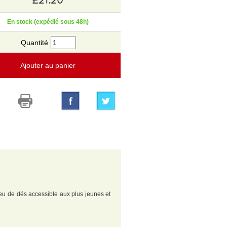
En stock (expédié sous 48h)
Quantité
Ajouter au panier
jeu de dés accessible aux plus jeunes et