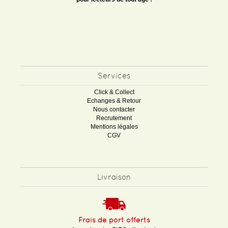
Services
Click & Collect
Echanges & Retour
Nous contacter
Recrutement
Mentions légales
CGV
Livraison
Frais de port offerts