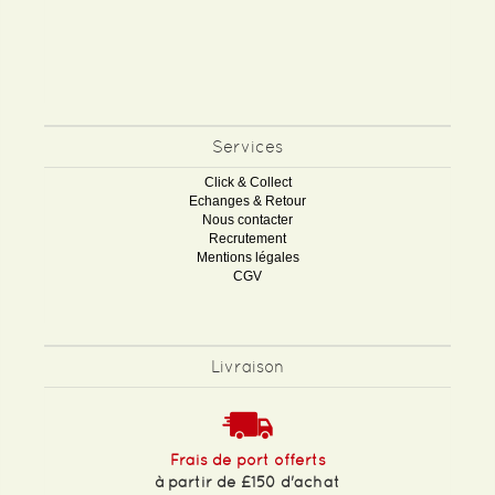
Services
Click & Collect
Echanges & Retour
Nous contacter
Recrutement
Mentions légales
CGV
Livraison
Frais de port offerts
à partir de £150 d'achat