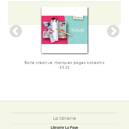
Boite creative, marques pages kokeshis
£9.25
La librairie
Librairie La Page