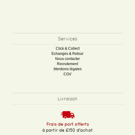
Services
Click & Collect
Echanges & Retour
Nous contacter
Recrutement
Mentions légales
CGV
Livraison
Frais de port offerts
à partir de £150 d'achat