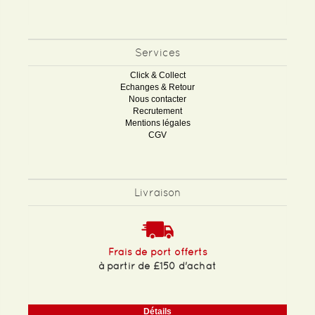
Services
Click & Collect
Echanges & Retour
Nous contacter
Recrutement
Mentions légales
CGV
Livraison
Frais de port offerts
à partir de £150 d'achat
Détails