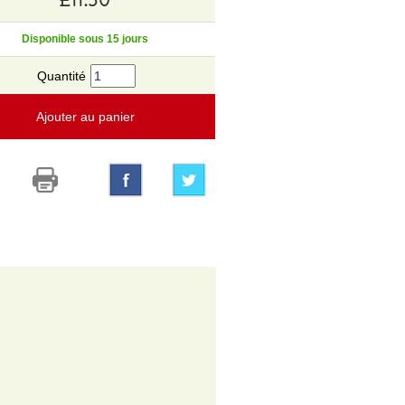
Disponible sous 15 jours
Quantité
Ajouter au panier