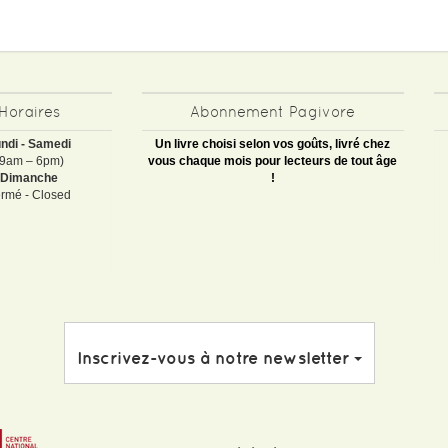
Horaires
Abonnement Pagivore
ndi - Samedi
Un livre choisi selon vos goûts, livré chez
(9am – 6pm)
vous chaque mois pour lecteurs de tout âge
Dimanche
!
rmé - Closed
Inscrivez-vous à notre newsletter