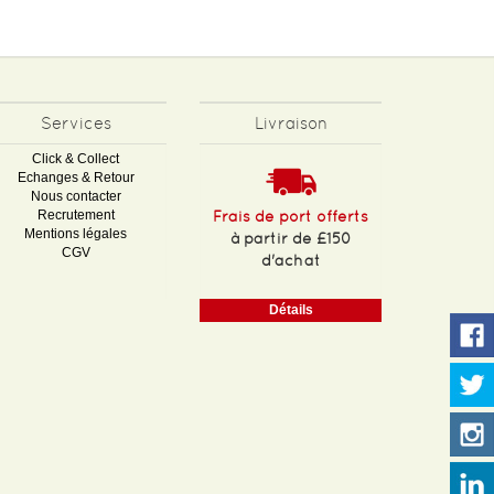
Services
Livraison
Click & Collect
Echanges & Retour
Nous contacter
Recrutement
Frais de port offerts
Mentions légales
à partir de £150
CGV
d'achat
Détails