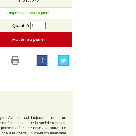
Disponible sous 15 jours
Quantité
Ajouter au panier
ner. Avec un récit toujours narré par un
on échelle sait que la société a besoin
peuvent créer une belle alternative. Le
 ode à la liberté, un chant d'humanisme