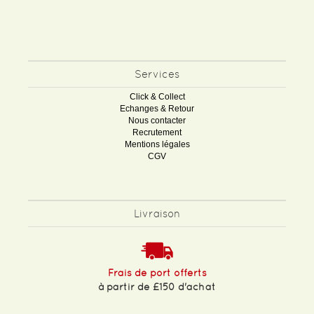
Services
Click & Collect
Echanges & Retour
Nous contacter
Recrutement
Mentions légales
CGV
Livraison
Frais de port offerts
à partir de £150 d'achat