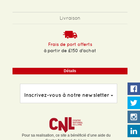
Livraison
Frais de port offerts
à partir de £150 d'achat
Détails
Inscrivez-vous à notre newsletter
Pour sa realisation, ce site a bénéficié d’une aide du