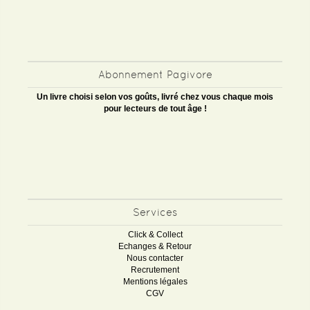
Abonnement Pagivore
Un livre choisi selon vos goûts, livré chez vous chaque mois
pour lecteurs de tout âge !
Services
Click & Collect
Echanges & Retour
Nous contacter
Recrutement
Mentions légales
CGV