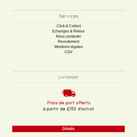
Services
Click & Collect
Echanges & Retour
Nous contacter
Recrutement
Mentions légales
CGV
Livraison
Frais de port offerts
à partir de £150 d'achat
Détails