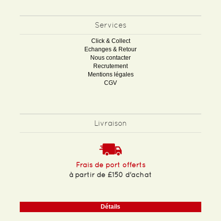
Services
Click & Collect
Echanges & Retour
Nous contacter
Recrutement
Mentions légales
CGV
Livraison
Frais de port offerts
à partir de £150 d'achat
Détails