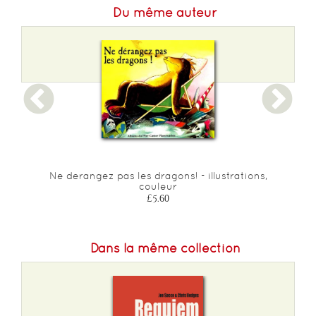
Du même auteur
Ne derangez pas les dragons! - illustrations,
couleur
£5.60
Dans la même collection