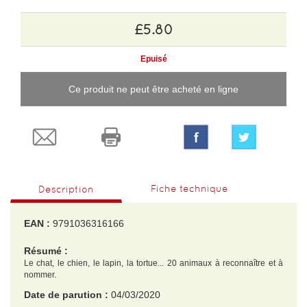
£5.80
Epuisé
Ce produit ne peut être acheté en ligne
Fiche technique
Description
EAN :
9791036316166
Résumé :
Le chat, le chien, le lapin, la tortue... 20 animaux à reconnaître et à
nommer.
Date de parution :
04/03/2020