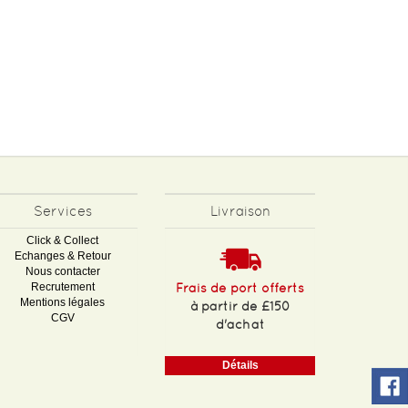
Services
Livraison
Click & Collect
Echanges & Retour
Nous contacter
Recrutement
Frais de port offerts
Mentions légales
à partir de £150
CGV
d'achat
Détails