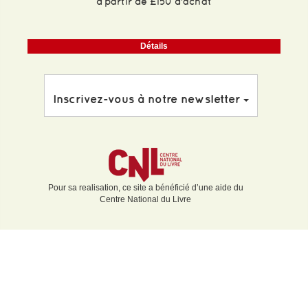
à partir de £150 d'achat
Détails
Inscrivez-vous à notre newsletter
Pour sa realisation, ce site a bénéficié d’une aide du
Centre National du Livre