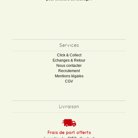
Services
Click & Collect
Echanges & Retour
Nous contacter
Recrutement
Mentions légales
CGV
Livraison
Frais de port offerts