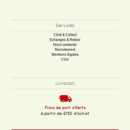
Services
Click & Collect
Echanges & Retour
Nous contacter
Recrutement
Mentions légales
CGV
Livraison
Frais de port offerts
à partir de £150 d'achat