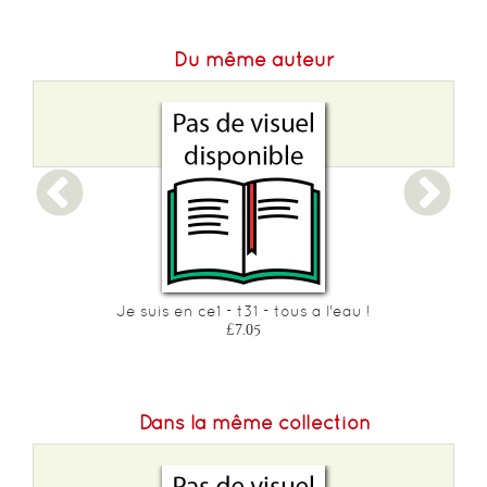
Du même auteur
Je suis en ce1 - t31 - tous a l'eau !
£7.05
Dans la même collection