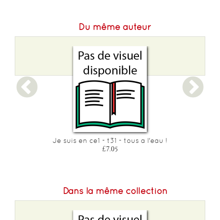
Du même auteur
Je suis en ce1 - t31 - tous a l'eau !
£7.05
Dans la même collection