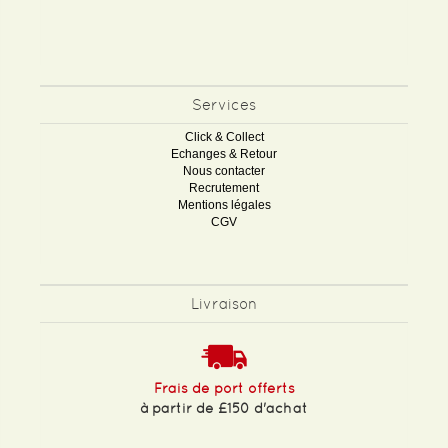
Services
Click & Collect
Echanges & Retour
Nous contacter
Recrutement
Mentions légales
CGV
Livraison
Frais de port offerts
à partir de £150 d'achat