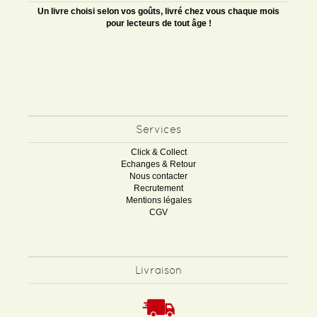
Un livre choisi selon vos goûts, livré chez vous chaque mois
pour lecteurs de tout âge !
Services
Click & Collect
Echanges & Retour
Nous contacter
Recrutement
Mentions légales
CGV
Livraison