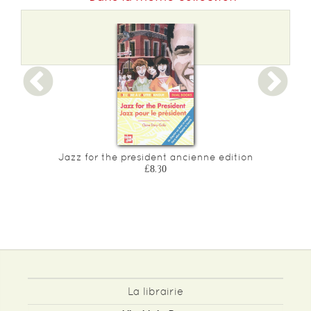
Jazz for the president ancienne edition
£8.30
La librairie