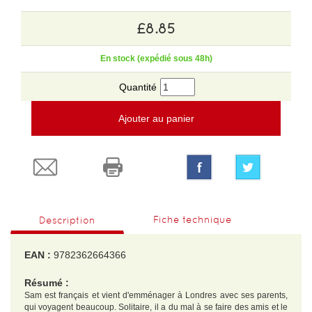
£8.85
En stock (expédié sous 48h)
Quantité
Ajouter au panier
Fiche technique
Description
EAN :
9782362664366
Résumé :
Sam est français et vient d'emménager à Londres avec ses parents,
qui voyagent beaucoup. Solitaire, il a du mal à se faire des amis et le