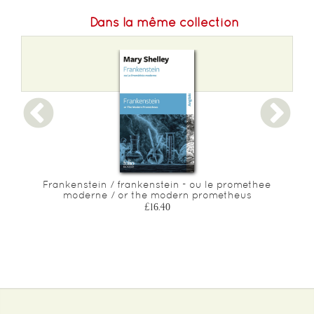
Dans la même collection
Frankenstein / frankenstein - ou le promethee
moderne / or the modern prometheus
£16.40