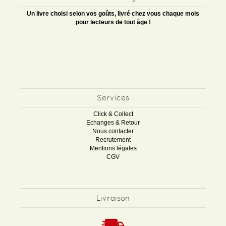
Un livre choisi selon vos goûts, livré chez vous chaque mois
pour lecteurs de tout âge !
Services
Click & Collect
Echanges & Retour
Nous contacter
Recrutement
Mentions légales
CGV
Livraison