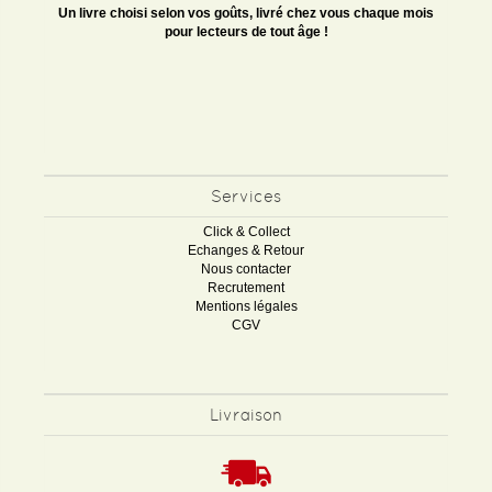
Un livre choisi selon vos goûts, livré chez vous chaque mois
pour lecteurs de tout âge !
Services
Click & Collect
Echanges & Retour
Nous contacter
Recrutement
Mentions légales
CGV
Livraison