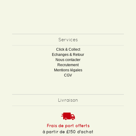
Services
Click & Collect
Echanges & Retour
Nous contacter
Recrutement
Mentions légales
CGV
Livraison
Frais de port offerts
à partir de £150 d'achat