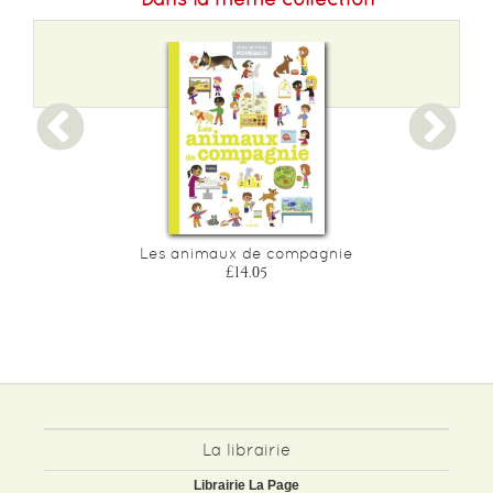
Les animaux de compagnie
£14.05
La librairie
Librairie La Page