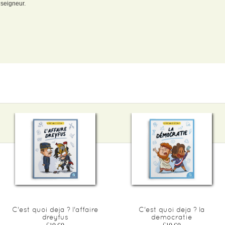
 seigneur.
C'est quoi deja ? l'affaire
C'est quoi deja ? la
dreyfus
democratie