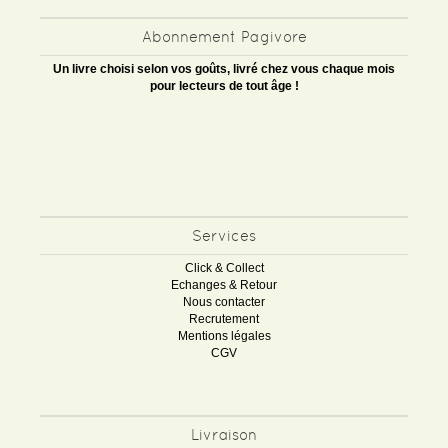
Abonnement Pagivore
Un livre choisi selon vos goûts, livré chez vous chaque mois
pour lecteurs de tout âge !
Services
Click & Collect
Echanges & Retour
Nous contacter
Recrutement
Mentions légales
CGV
Livraison