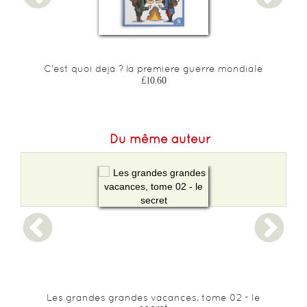
C'est quoi deja ? la premiere guerre mondiale
£10.60
Du même auteur
Les grandes grandes vacances, tome 02 - le