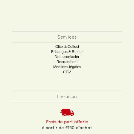
Services
Click & Collect
Echanges & Retour
Nous contacter
Recrutement
Mentions légales
CGV
Livraison
Frais de port offerts
à partir de £150 d'achat