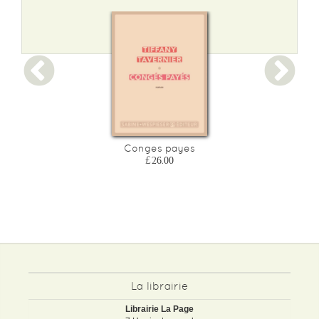
Conges payes
£26.00
La librairie
Librairie La Page