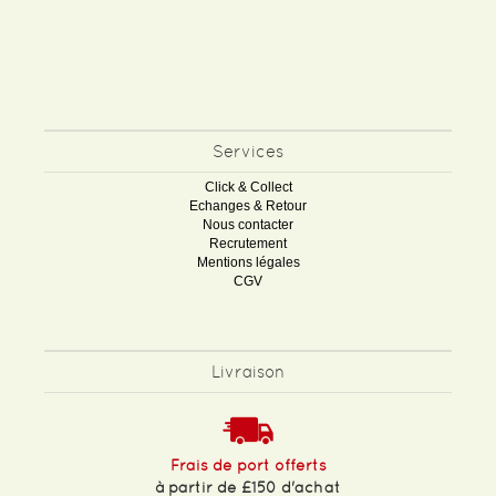
Services
Click & Collect
Echanges & Retour
Nous contacter
Recrutement
Mentions légales
CGV
Livraison
Frais de port offerts
à partir de £150 d'achat