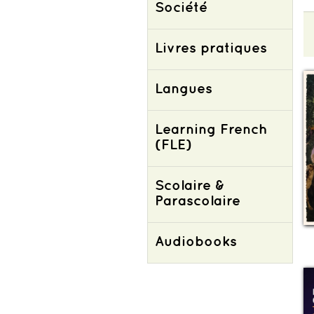
Société
Livres pratiques
Langues
Learning French
(FLE)
Scolaire &
Parascolaire
Audiobooks