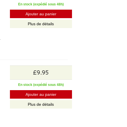
En stock (expédié sous 48h)
Ajouter au panier
Plus de détails
.
£9.95
En stock (expédié sous 48h)
Ajouter au panier
Plus de détails