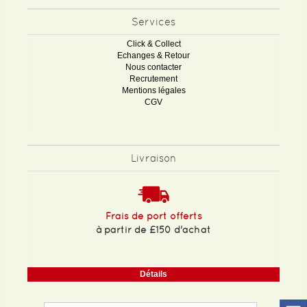
Services
Click & Collect
Echanges & Retour
Nous contacter
Recrutement
Mentions légales
CGV
Livraison
Frais de port offerts
à partir de £150 d'achat
Détails