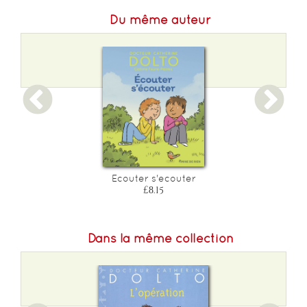
Du même auteur
Ecouter s'ecouter
£8.15
Dans la même collection