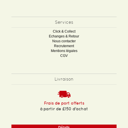
Services
Click & Collect
Echanges & Retour
Nous contacter
Recrutement
Mentions légales
CGV
Livraison
Frais de port offerts
à partir de £150 d'achat
Détails