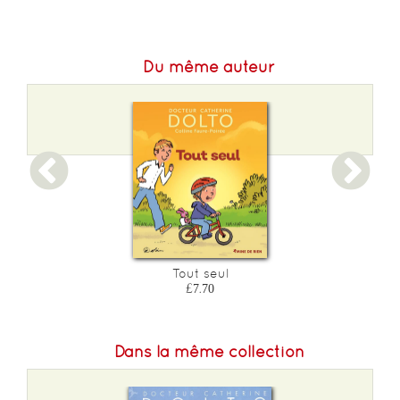
Du même auteur
Tout seul
£7.70
Dans la même collection