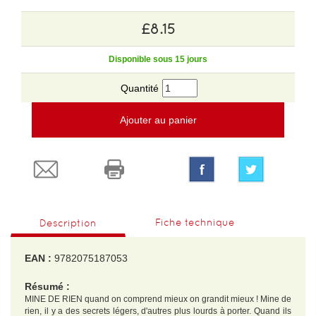
£8.15
Disponible sous 15 jours
Quantité
Ajouter au panier
Fiche technique
Description
EAN :
9782075187053
Résumé :
MINE DE RIEN quand on comprend mieux on grandit mieux ! Mine de
rien, il y a des secrets légers, d'autres plus lourds à porter. Quand ils