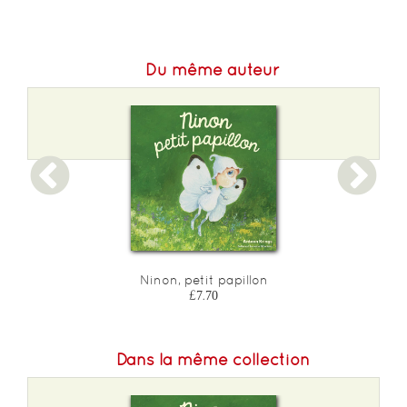
Du même auteur
Ninon, petit papillon
£7.70
Dans la même collection