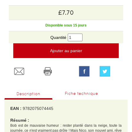
£7.70
Disponible sous 15 jours
Quantité
Ajouter au panier
Fiche technique
Description
EAN :
9782075074445
Résumé :
Bob est de mauvaise humeur : rester planté dans la neige, toute la
journée, ce n'est vraiment pas drôle ! Mais Nico, son nouvel ami, rêve