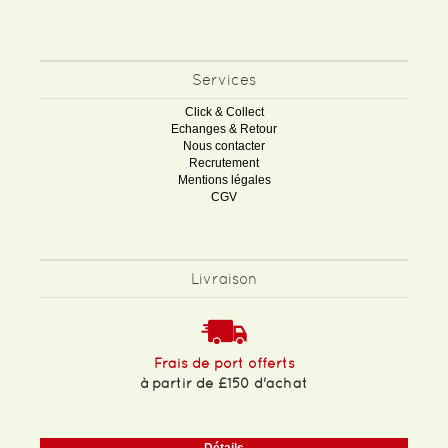
Services
Click & Collect
Echanges & Retour
Nous contacter
Recrutement
Mentions légales
CGV
Livraison
Frais de port offerts
à partir de £150 d'achat