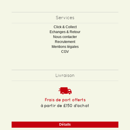
Services
Click & Collect
Echanges & Retour
Nous contacter
Recrutement
Mentions légales
CGV
Livraison
Frais de port offerts
à partir de £150 d'achat
Détails