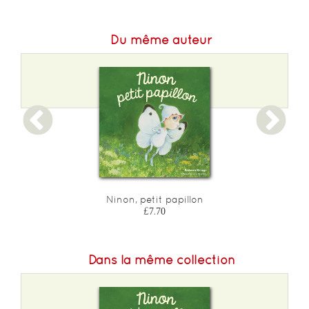
Du même auteur
Ninon, petit papillon
£7.70
Dans la même collection