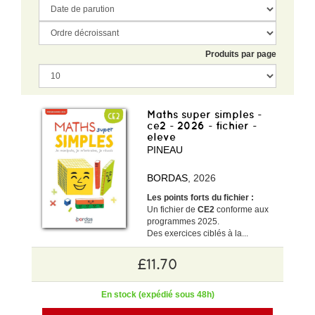
Produits par page
Maths super simples -
ce2 - 2026 - fichier -
eleve
PINEAU
BORDAS
, 2026
Les points forts du fichier :
Un fichier de
CE2
conforme aux
programmes 2025.
Des exercices ciblés à la...
£11.70
En stock (expédié sous 48h)