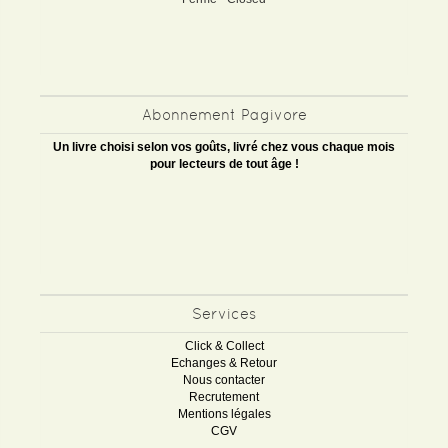
Abonnement Pagivore
Un livre choisi selon vos goûts, livré chez vous chaque mois
pour lecteurs de tout âge !
Services
Click & Collect
Echanges & Retour
Nous contacter
Recrutement
Mentions légales
CGV