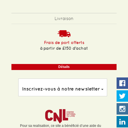
Livraison
Frais de port offerts
à partir de £150 d'achat
Détails
Inscrivez-vous à notre newsletter
Pour sa realisation, ce site a bénéficié d’une aide du