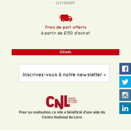
Livraison
Frais de port offerts
à partir de £150 d'achat
Détails
Inscrivez-vous à notre newsletter
Pour sa realisation, ce site a bénéficié d’une aide du
Centre National du Livre