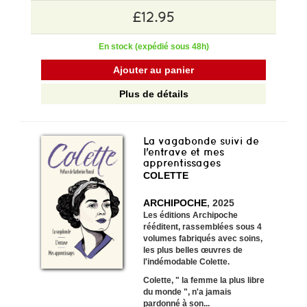
£12.95
En stock (expédié sous 48h)
Ajouter au panier
Plus de détails
La vagabonde suivi de
l'entrave et mes
apprentissages
COLETTE
ARCHIPOCHE
, 2025
Les éditions Archipoche
rééditent, rassemblées sous 4
volumes fabriqués avec soins,
les plus belles œuvres de
l'indémodable Colette.
Colette, " la femme la plus libre
du monde ", n'a jamais
pardonné à son...