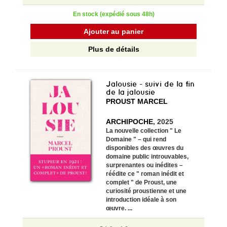
En stock (expédié sous 48h)
Ajouter au panier
Plus de détails
Jalousie - suivi de la fin
de la jalousie
PROUST MARCEL
ARCHIPOCHE
, 2025
La nouvelle collection " Le
Domaine " – qui rend
disponibles des œuvres du
domaine public introuvables,
surprenantes ou inédites –
réédite ce " roman inédit et
complet " de Proust, une
curiosité proustienne et une
introduction idéale à son
œuvre. ...