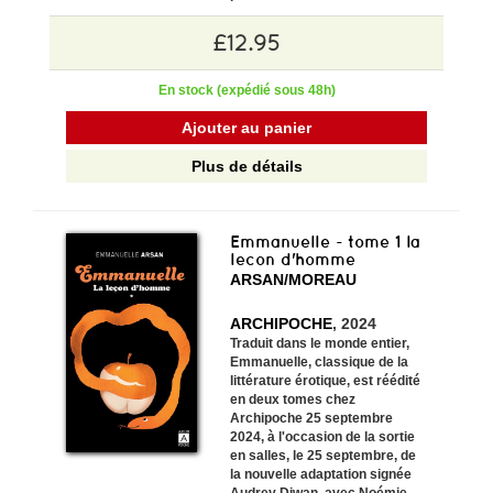
£12.95
En stock (expédié sous 48h)
Ajouter au panier
Plus de détails
Emmanuelle - tome 1 la
lecon d'homme
ARSAN/MOREAU
ARCHIPOCHE
, 2024
Traduit dans le monde entier,
Emmanuelle, classique de la
littérature érotique, est réédité
en deux tomes chez
Archipoche 25 septembre
2024, à l'occasion de la sortie
en salles, le 25 septembre, de
la nouvelle adaptation signée