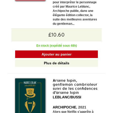
pour interpréter le personnage
créé par Maurice Leblanc,
Archipoche publie, dans une
élégante édition collector, la
suite des meilleures aventures
du gentleman...
£10.60
En stock (expédié sous 48h)
Ajouter au panier
Plus de détails
Arsene lupin,
gentleman cambrioleur
suivi de les confidences
d'arsene lupin
LEBLANC/BUSSI
ARCHIPOCHE
, 2021
Alors que Netflix s'apprête à