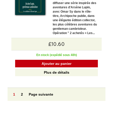
diffuser une série inspirée des
aventures d'Arsène Lupin,
avec Omar Sy dans le rôle-
titre, Archipoche publie, dans
une élégante édition collector,
les plus célèbres aventures du
gentleman cambrioleur.
Opération " 2 achetés = Les...
£10.60
En stock (expédié sous 48h)
Ajouter au panier
Plus de détails
1
2
Page suivante