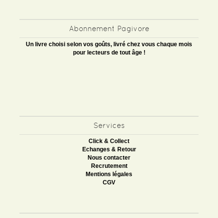
Abonnement Pagivore
Un livre choisi selon vos goûts, livré chez vous chaque mois
pour lecteurs de tout âge !
Services
Click & Collect
Echanges & Retour
Nous contacter
Recrutement
Mentions légales
CGV