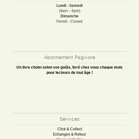
Lundi - Samedi
(9am – 6pm)
Dimanche
Fermé - Closed
Abonnement Pagivore
Un livre choisi selon vos goûts, livré chez vous chaque mois
pour lecteurs de tout âge !
Services
Click & Collect
Echanges & Retour