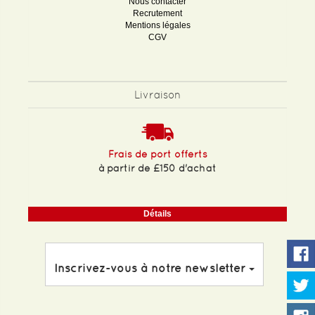
Nous contacter
Recrutement
Mentions légales
CGV
Livraison
Frais de port offerts
à partir de £150 d'achat
Détails
Inscrivez-vous à notre newsletter