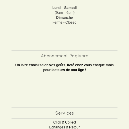
Lundi - Samedi
(9am – 6pm)
Dimanche
Fermé - Closed
Abonnement Pagivore
Un livre choisi selon vos goûts, livré chez vous chaque mois
pour lecteurs de tout âge !
Services
Click & Collect
Echanges & Retour