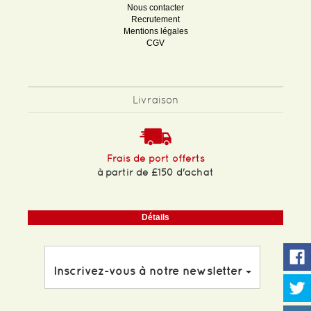
Nous contacter
Recrutement
Mentions légales
CGV
Livraison
Frais de port offerts
à partir de £150 d'achat
Détails
Inscrivez-vous à notre newsletter