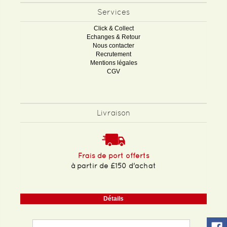
Services
Click & Collect
Echanges & Retour
Nous contacter
Recrutement
Mentions légales
CGV
Livraison
Frais de port offerts
à partir de £150 d'achat
Détails